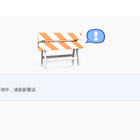
查询中，请刷新重试