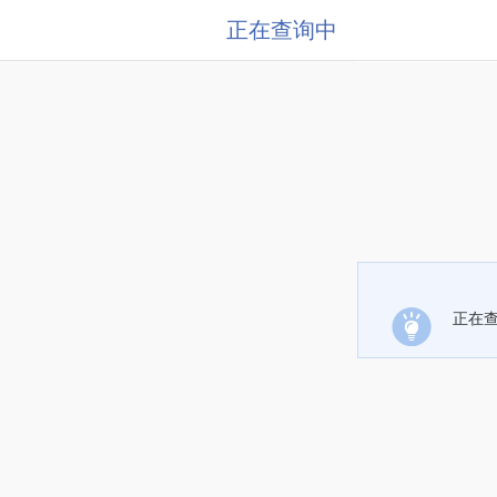
正在查询中
正在