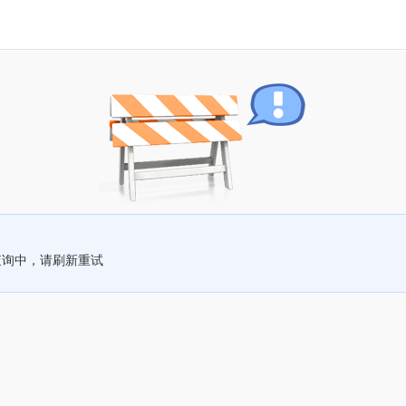
查询中，请刷新重试