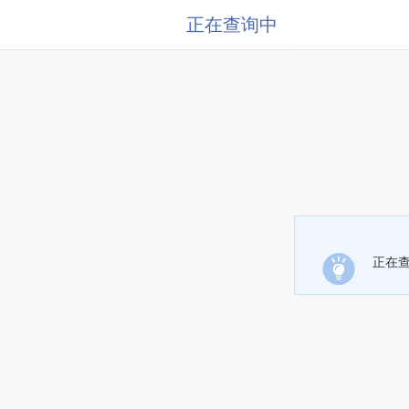
正在查询中
正在