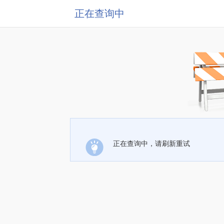
正在查询中
正在查询中，请刷新重试