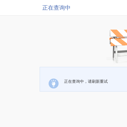
正在查询中
正在查询中，请刷新重试