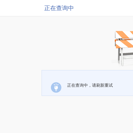
正在查询中
正在查询中，请刷新重试