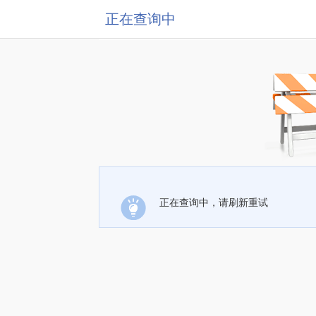
正在查询中
正在查询中，请刷新重试