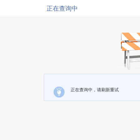
正在查询中
正在查询中，请刷新重试