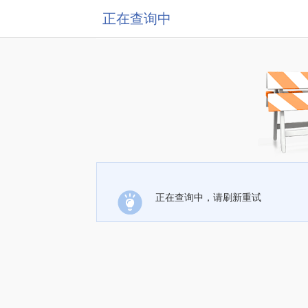
正在查询中
正在查询中，请刷新重试