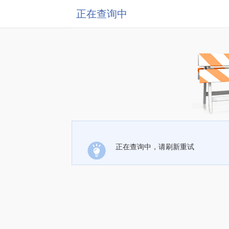
正在查询中
正在查询中，请刷新重试